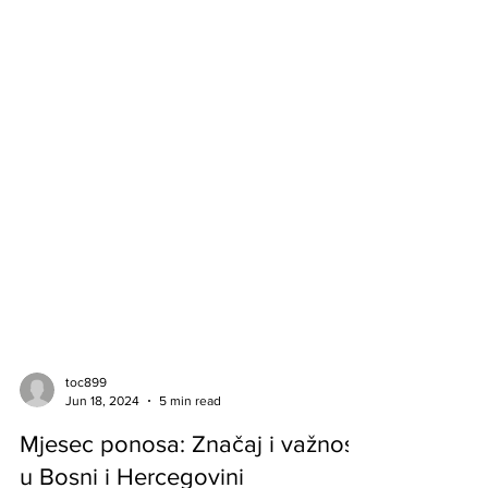
toc899
Jun 18, 2024
5 min read