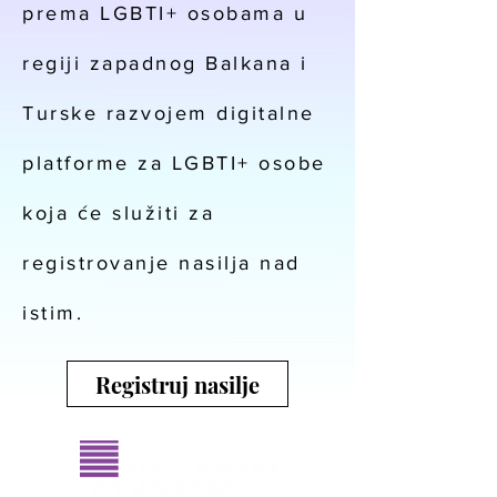
prema LGBTI+ osobama u
regiji zapadnog Balkana i
Turske razvojem digitalne
platforme za LGBTI+ osobe
koja će služiti za
registrovanje nasilja nad
istim.
Registruj nasilje