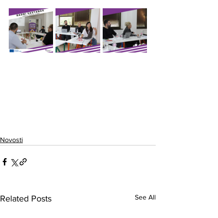
Novosti
See All
Related Posts