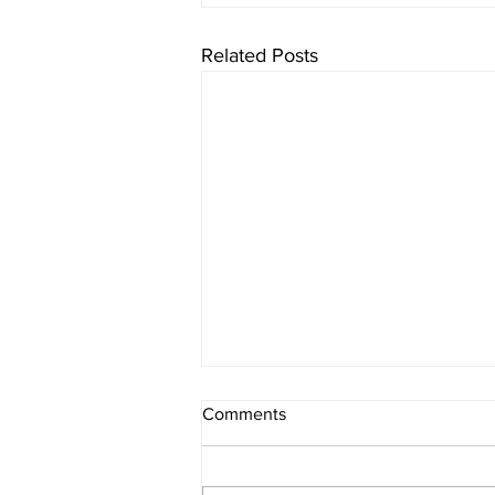
Related Posts
Comments