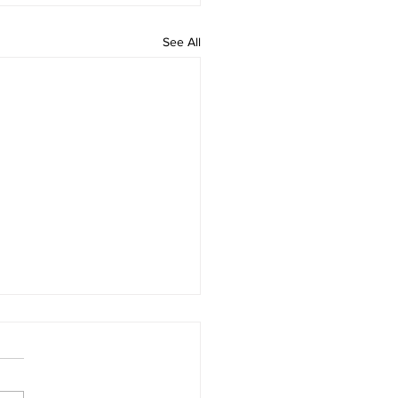
See All