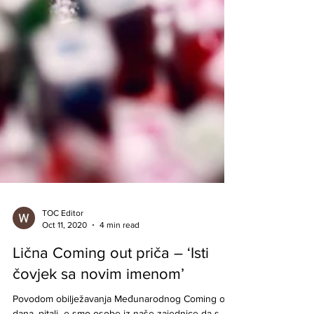
TOC Editor
Oct 11, 2020
4 min read
Lična Coming out priča – ‘Isti