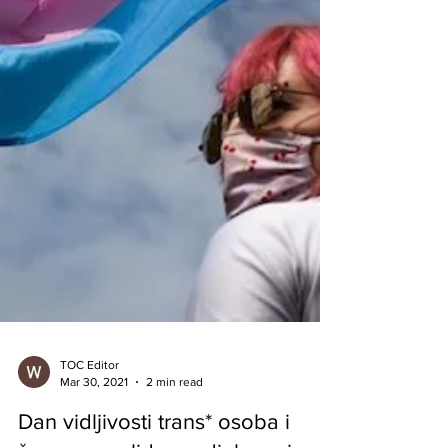
TOC Editor
Mar 30, 2021
2 min read