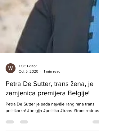
TOC Editor
Oct 5, 2020
1 min read
Petra De Sutter, trans žena, je
zamjenica premijera Belgije!
Petra De Sutter je sada najviše rangirana trans