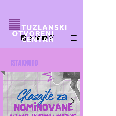
ISTAKNUTO