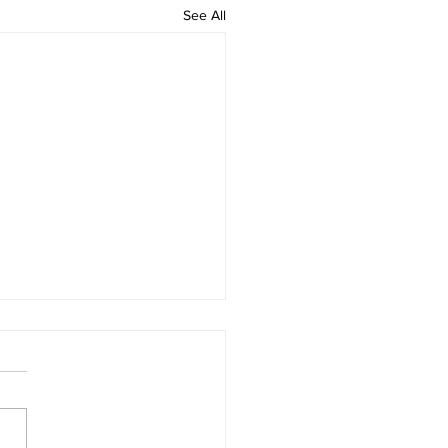
See All