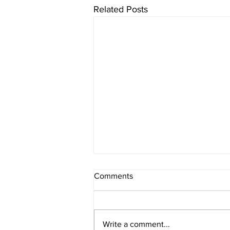
Related Posts
Comments
Write a comment...