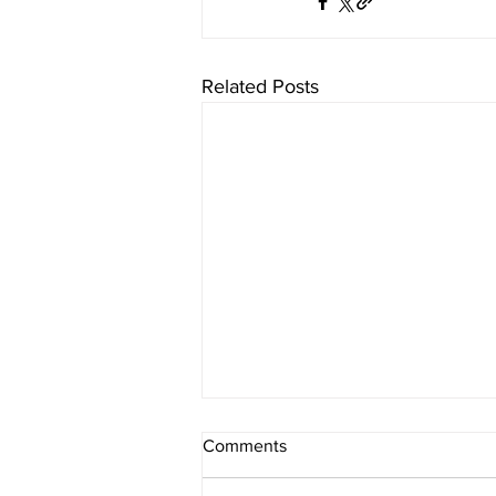
Related Posts
Comments