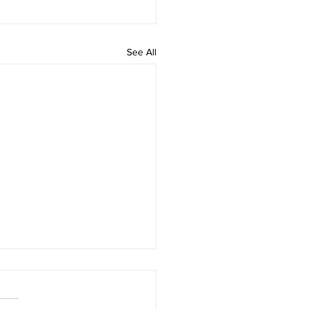
See All