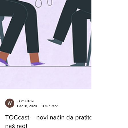
TOC Editor
Dec 31, 2020
3 min read
TOCcast – novi način da pratite