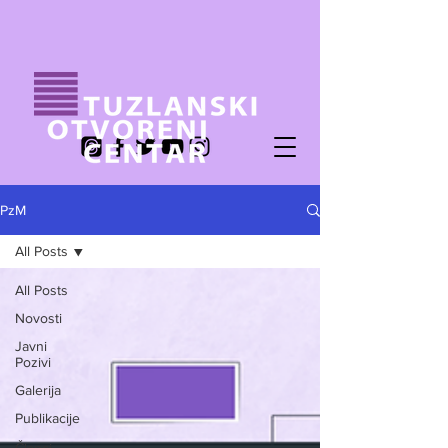
PzM
All Posts
All Posts
Novosti
Javni
Pozivi
Galerija
Publikacije