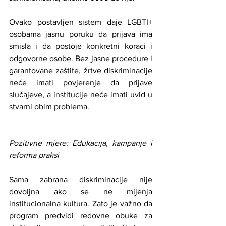
Ovako postavljen sistem daje LGBTI+ 
osobama jasnu poruku da prijava ima 
smisla i da postoje konkretni koraci i 
odgovorne osobe. Bez jasne procedure i 
garantovane zaštite, žrtve diskriminacije 
neće imati povjerenje da prijave 
slučajeve, a institucije neće imati uvid u 
stvarni obim problema.
Pozitivne mjere: Edukacija, kampanje i 
reforma praksi
Sama zabrana diskriminacije nije 
dovoljna ako se ne mijenja 
institucionalna kultura. Zato je važno da 
program predvidi redovne obuke za 