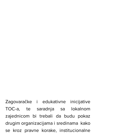
Zagovaračke i edukativne inicijative 
TOC-a, te saradnja sa lokalnom 
zajednicom bi trebali da budu pokaz 
drugim organizacijama i sredinama  kako 
se kroz pravne korake, institucionalne 