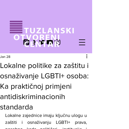
Jan 28
Lokalne politike za zaštitu i
osnaživanje LGBTI+ osoba:
Ka praktičnoj primjeni
antidiskriminacionih
standarda
Lokalne zajednice imaju ključnu ulogu u 
zaštiti i osnaživanju LGBTI+ prava, 