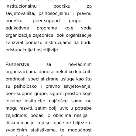
institucionalnu podršku za 
savjetovališta, psihosocijalnu i pravnu 
podršku, peer-support grupe i 
edukativne programe koje vode 
organizacije zajednice, dok organizacije 
zauzvrat pomažu institucijama da budu 
pristupačnije i osjetljivije.
Partnerstva sa nevladinim 
organizacijama donose nekoliko ključnih 
prednosti: specijalizirane usluge kao što 
su psihološko i pravno savjetovanje, 
peer-support grupe, sigurni prostori koje 
lokalne institucije najčešće same ne 
mogu razviti, zatim bolji uvid u potrebe 
zajednice: podaci o oblicima nasilja i 
diskriminacije koji se inače ne bilježe u 
zvaničnim statistikama, te mogućnost 