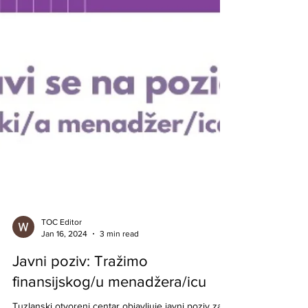
TOC Editor
Jan 16, 2024
3 min read
Javni poziv: Tražimo
finansijskog/u menadžera/icu