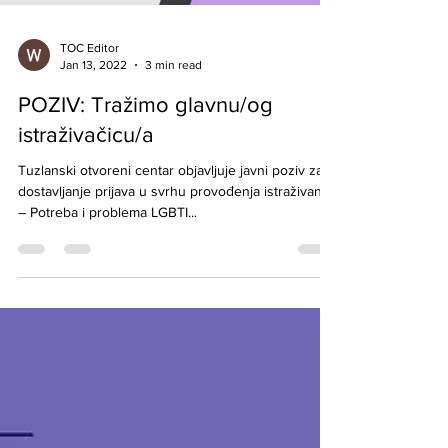
TOC Editor
Jan 13, 2022
3 min read
POZIV: Tražimo glavnu/og
istraživačicu/a
Tuzlanski otvoreni centar objavljuje javni poziv za
dostavljanje prijava u svrhu provođenja istraživanja
– Potreba i problema LGBTI...