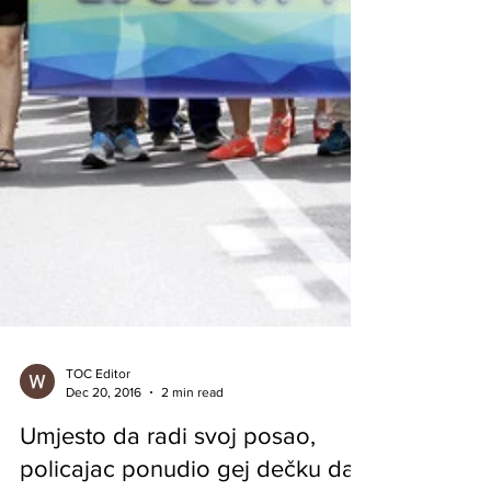
TOC Editor
Dec 20, 2016
2 min read
Umjesto da radi svoj posao,