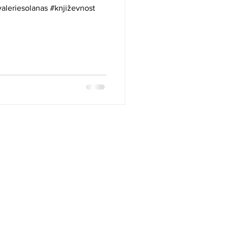
aleriesolanas #književnost