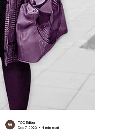
TOC Editor