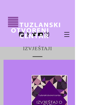
IZVJEŠTAJI