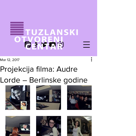
Mar 12, 2017
Projekcija filma: Audre
Lorde – Berlinske godine