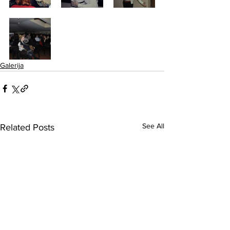
Galerija
See All
Related Posts