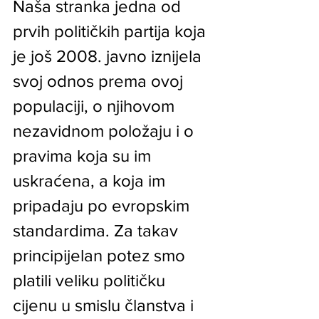
Naša stranka jedna od 
prvih političkih partija koja 
je još 2008. javno iznijela 
svoj odnos prema ovoj 
populaciji, o njihovom 
nezavidnom položaju i o 
pravima koja su im 
uskraćena, a koja im 
pripadaju po evropskim 
standardima. Za takav 
principijelan potez smo 
platili veliku političku 
cijenu u smislu članstva i 