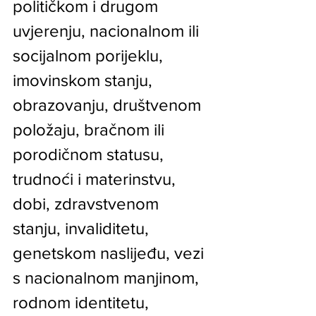
političkom i drugom 
uvjerenju, nacionalnom ili 
socijalnom porijeklu, 
imovinskom stanju, 
obrazovanju, društvenom 
položaju, bračnom ili 
porodičnom statusu, 
trudnoći i materinstvu, 
dobi, zdravstvenom 
stanju, invaliditetu, 
genetskom naslijeđu, vezi 
s nacionalnom manjinom, 
rodnom identitetu, 