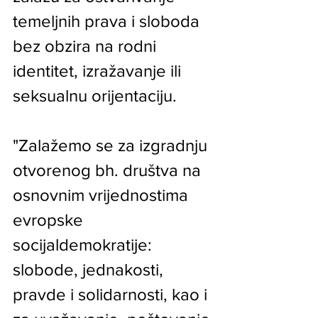
temeljnih prava i sloboda 
bez obzira na rodni 
identitet, izražavanje ili 
seksualnu orijentaciju.
"Zalažemo se za izgradnju 
otvorenog bh. društva na 
osnovnim vrijednostima 
evropske 
socijaldemokratije: 
slobode, jednakosti, 
pravde i solidarnosti, kao i 