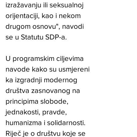
izražavanju ili seksualnoj 
orijentaciji, kao i nekom 
drugom osnovu", navodi 
se u Statutu SDP-a.
U programskim ciljevima 
navode kako su usmjereni 
ka izgradnji modernog 
društva zasnovanog na 
principima slobode, 
jednakosti, pravde, 
humanizma i solidarnosti. 
Riječ je o društvu koje se 