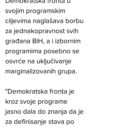
Demokratska fronta u 
svojim programskim 
ciljevima naglašava borbu 
za jednakopravnost svih 
građana BiH, a i izbornim 
programima posebno se 
osvrće na uključivanje 
marginalizovanih grupa.
"Demokratska fronta je 
kroz svoje programe 
jasno dala do znanja da je 
za definisanje stava po 