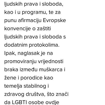
ljudskih prava i sloboda, 
kao i u programu, te za 
punu afirmaciju Evropske 
konvencije o zaštiti 
ljudskih prava i sloboda s 
dodatnim protokolima. 
Ipak, naglasak je na 
promoviranju vrijednosti 
braka između muškarca i 
žene i porodice kao 
temelja stabilnog i 
zdravog društva, što znači 
da LGBTI osobe ovdje 