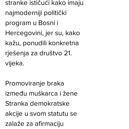
stranke ističući kako imaju 
najmoderniji politički 
program u Bosni i 
Hercegovini, jer su, kako 
kažu, ponudili konkretna 
rješenja za društvo 21. 
vijeka.
Promoviranje braka 
između muškarca i žene
Stranka demokratske 
akcije u svom statutu se 
zalaže za afirmaciju 