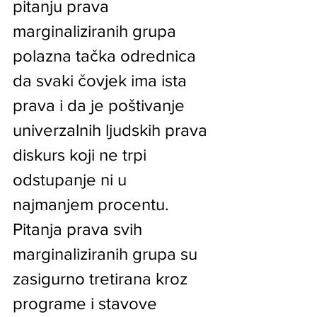
pitanju prava 
marginaliziranih grupa 
polazna tačka odrednica 
da svaki čovjek ima ista 
prava i da je poštivanje 
univerzalnih ljudskih prava 
diskurs koji ne trpi 
odstupanje ni u 
najmanjem procentu. 
Pitanja prava svih 
marginaliziranih grupa su 
zasigurno tretirana kroz 
programe i stavove 