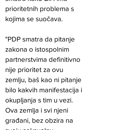
prioritetnih problema s 
kojima se suočava.
"PDP smatra da pitanje 
zakona o istospolnim 
partnerstvima definitivno 
nije prioritet za ovu 
zemlju, baš kao ni pitanje 
bilo kakvih manifestacija i 
okupljanja s tim u vezi. 
Ova zemlja i svi njeni 
građani, bez obzira na 