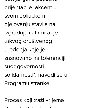
orijentacije, akcent u 
svom političkom 
djelovanju stavlja na 
izgradnju i afirmiranje 
takvog društvenog 
uređenja koje je 
zasnovano na toleranciji, 
suodgovornosti i 
solidarnosti", navodi se u 
Programu stranke.
Proces koji traži vrijeme