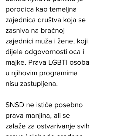
porodica kao temeljna 
zajednica društva koja se 
zasniva na bračnoj 
zajednici muža i žene, koji 
dijele odgovornosti oca i 
majke. Prava LGBTI osoba 
u njihovim programima 
nisu zastupljena.
SNSD ne ističe posebno 
prava manjina, ali se 
zalaže za ostvarivanje svih 