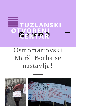
Osmomartovski
Marš: Borba se
nastavlja!