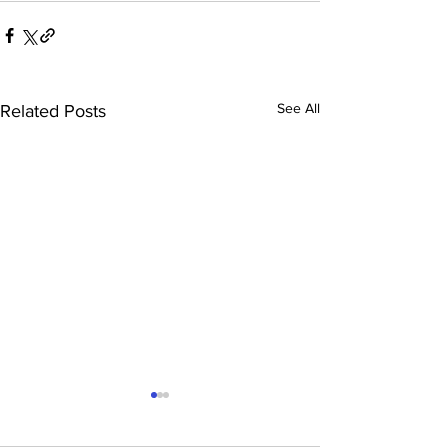
See All
Related Posts