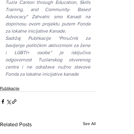
Tuzla Canton through Education, Skills 
Training, and Community- Based 
Advocacy" Zahvalni smo Kanadi na 
doprinosu ovom projektu putem Fonda 
za lokalne inicijative Kanade. 
Sadržaj Publikacije “Priručnik za 
bavljenje političkim aktivizmom za žene 
i LGBTI+ osobe” je isključiva 
odgovornost Tuzlanskog otvorenog 
centra i ne odražava nužno stavove 
Fonda za lokalne inicijative kanade
Publikacije
See All
Related Posts