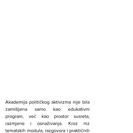
Akademija političkog aktivizma nije bila 
zamišljena samo kao edukativni 
program, već kao prostor susreta, 
razmjene i osnaživanja. Kroz niz 
tematskih modula, razgovora i praktičnih 