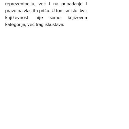
reprezentaciju, već i na pripadanje i 
pravo na vlastitu priču. U tom smislu, kvir 
književnost nije samo književna 
kategorija, već trag iskustava.