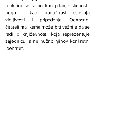
funkcioniše samo kao pitanje sličnosti, 
nego i kao mogućnost osjećaja 
vidljivosti i pripadanja. Odnosno, 
čitateljima_kama može biti važnije da se 
radi o književnosti koja reprezentuje 
zajednicu, a ne nužno njihov konkretni 
identitet.