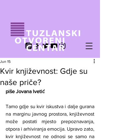
Jun 15
Kvir književnost: Gdje su
naše priče?
piše Jovana Ivetić
Tamo gdje su kvir iskustva i dalje gurana 
na marginu javnog prostora, književnost 
može postati mjesto prepoznavanja, 
otpora i arhiviranja emocija. Upravo zato, 
kvir književnost ne odnosi se samo na 