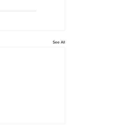
See All