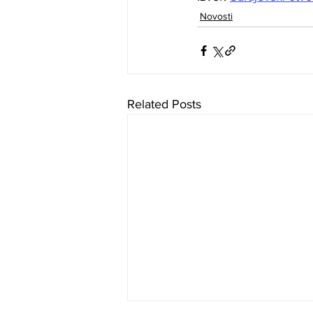
Novosti
Related Posts