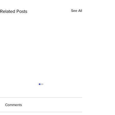
See All
Related Posts
Comments