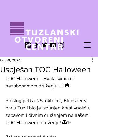
Oct 31, 2024
Uspješan TOC Halloween
TOC Halloween - Hvala svima na 
nezaboravnom druženju! 🎉🎃
Prošlog petka, 25. oktobra, Bluesberry 
bar u Tuzli bio je ispunjen kreativnošću, 
zabavom i divnim druženjem na našem 
TOC Halloween druženju! 👻✨