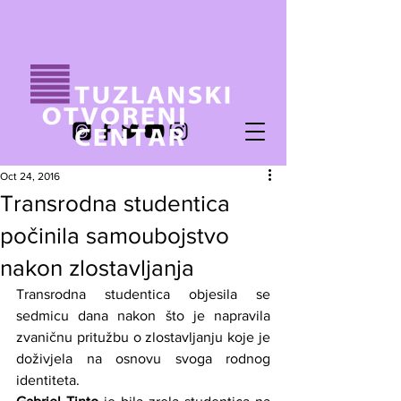
Oct 24, 2016
Transrodna studentica
počinila samoubojstvo
nakon zlostavljanja
Transrodna studentica objesila se 
sedmicu dana nakon što je napravila 
zvaničnu pritužbu o zlostavljanju koje je 
doživjela na osnovu svoga rodnog 
identiteta.