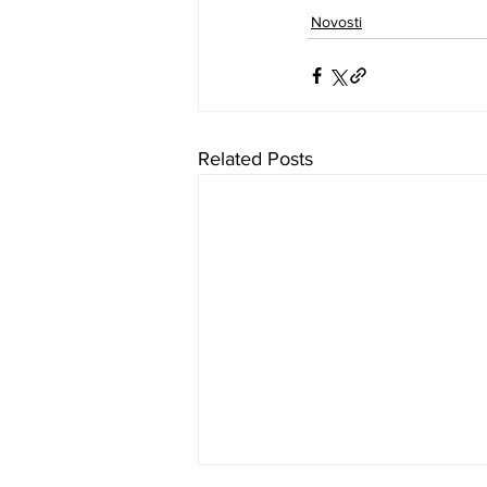
Novosti
Related Posts