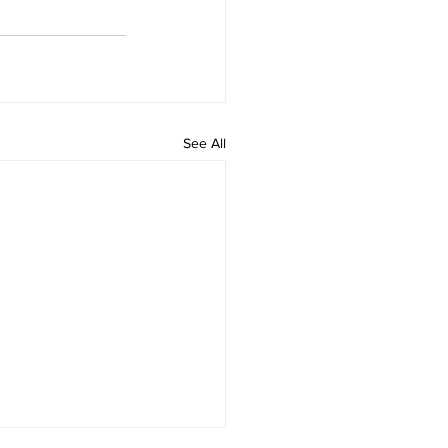
See All