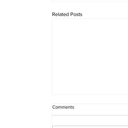
Related Posts
Comments