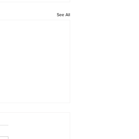
See All