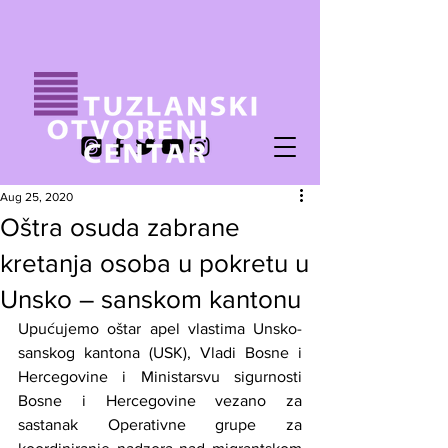
Aug 25, 2020
Oštra osuda zabrane
kretanja osoba u pokretu u
Unsko – sanskom kantonu
Upućujemo oštar apel vlastima Unsko-
sanskog kantona (USK), Vladi Bosne i 
Hercegovine i Ministarsvu sigurnosti 
Bosne i Hercegovine vezano za 
sastanak Operativne grupe za 