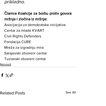
prikladno.
Članice Koalicije za borbu protiv govora 
mržnje i zločina iz mržnje:
Asocijacija za demokratske inicijative
Centar za mlade KVART
Civil Rights Defenders
Fondacija CURE
Mreža za izgradnju mira
Sarajevski otvoreni centar
Tuzlanski otvoreni centar 
Novosti
See All
Related Posts