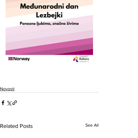
Novosti
See All
Related Posts