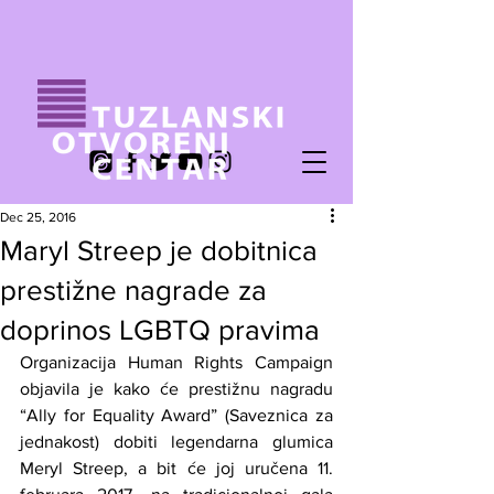
Dec 25, 2016
Maryl Streep je dobitnica
prestižne nagrade za
doprinos LGBTQ pravima
Organizacija Human Rights Campaign 
objavila je kako će prestižnu nagradu 
“Ally for Equality Award” (Saveznica za 
jednakost) dobiti legendarna glumica 
Meryl Streep, a bit će joj uručena 11. 