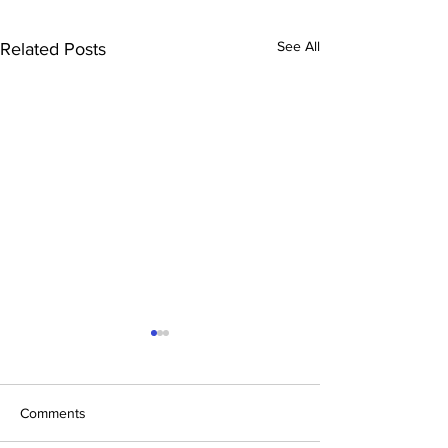
See All
Related Posts
Comments