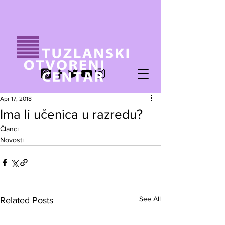
Apr 17, 2018
Ima li učenica u razredu?
Članci
Novosti
See All
Related Posts