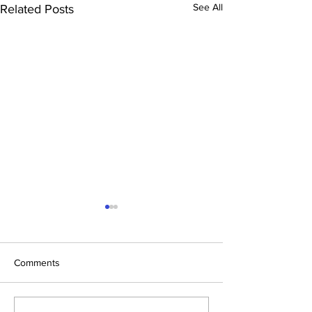
See All
Related Posts
Comments