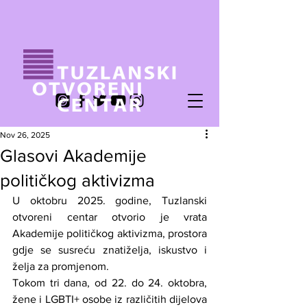
Nov 26, 2025
Glasovi Akademije
političkog aktivizma
U oktobru 2025. godine, Tuzlanski 
otvoreni centar otvorio je vrata 
Akademije političkog aktivizma, prostora 
gdje se susreću znatiželja, iskustvo i 
želja za promjenom.
Tokom tri dana, od 22. do 24. oktobra, 
žene i LGBTI+ osobe iz različitih dijelova 