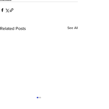
See All
Related Posts