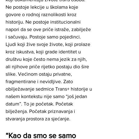
Ne postoje lekcije u školama koje 
govore o rodnoj raznolikosti kroz 
historiju. Ne postoje institucionalni 
napori da se ove priče istraže, zabilježe 
i sačuvaju. Postoje samo pojedinci. 
Ljudi koji žive svoje živote, koji prolaze 
kroz iskustva, koji grade identitet u 
društvu koje često nema jezik za njih, 
ali njihove priče rijetko postaju dio šire 
slike. Većinom ostaju privatne, 
fragmentirane i nevidljive. Zato 
obilježavanje sedmice Trans+ historije u 
našem kontekstu nije samo “još jedan 
datum”. To je početak. Početak 
bilježenja. Početak priznavanja i 
stvaranja prostora za sjećanje.
“Kao da smo se samo 