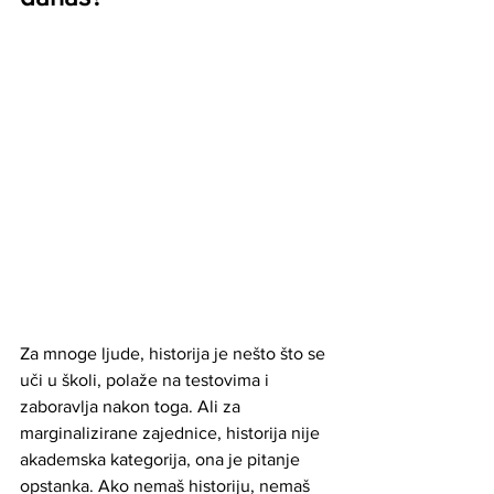
Za mnoge ljude, historija je nešto što se 
uči u školi, polaže na testovima i 
zaboravlja nakon toga. Ali za 
marginalizirane zajednice, historija nije 
akademska kategorija, ona je pitanje 
opstanka. Ako nemaš historiju, nemaš 